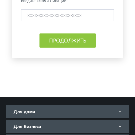
Введите ключ активации:
ПРОДОЛЖИТЬ
Для дома
Для бизнеса