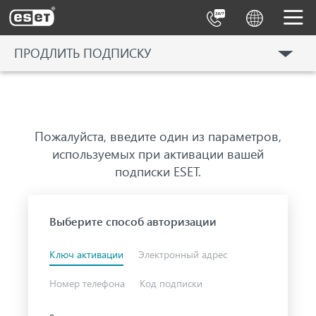
ESET
ПРОДЛИТЬ ПОДПИСКУ
КУПИТЬ ПОДПИСКУ
ПРОДЛИТЬ ПОДПИСКУ
Пожалуйста, введите один из параметров,
ДЛЯ БИЗНЕСА
используемых при активации вашей
подписки ESET.
Выберите способ авторизации
Ключ активации
Электронный адрес
Номер телефона
Код подписки